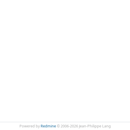
Powered by
Redmine
© 2006-2026 Jean-Philippe Lang