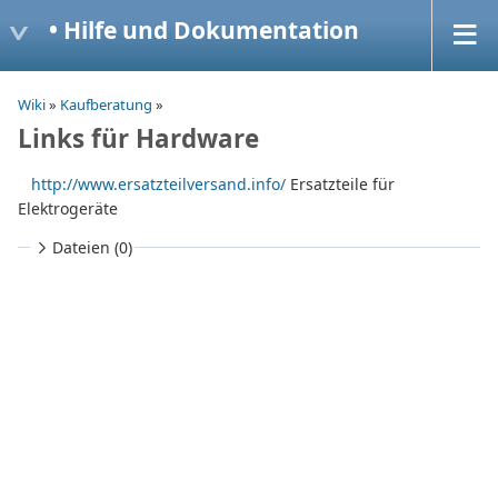
• Hilfe und Dokumentation
Wiki
»
Kaufberatung
»
Links für Hardware
http://www.ersatzteilversand.info/
Ersatzteile für
Elektrogeräte
Dateien (0)