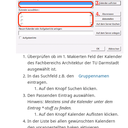
Überprüfen ob im 1. Makierten Feld der Kalender
des Fachbereichs Architektur der TU Darmstadt
ausgewählt ist.
In das Suchfeld z.B. den
Gruppennamen
eintragen.
Auf den Knopf Suchen klicken.
Den Passenden Eintrag auswählen.
Hinweis:
Meistens sind die Kalender unter dem
Eintrag *-stuff zu finden.
Auf den Knopf Kalender Auflisten klicken.
In der Liste bei allen gewünschten Kalendern
den vorangestellten haken aktivieren.