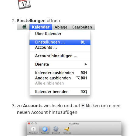
Einstellungen
öffnen
zu
Accounts
wechseln und auf
klicken um einen
+
neuen Account hinzuzufügen