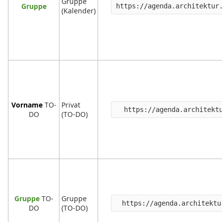
Gruppe
Gruppe
https://agenda.architektur
(Kalender)
Vorname
TO-
Privat
https://agenda.architekt
DO
(TO-DO)
Gruppe
TO-
Gruppe
https://agenda.architektu
DO
(TO-DO)