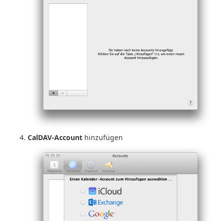
CalDAV-Account
hinzufügen