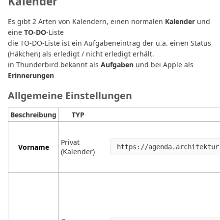
Kalender
Es gibt 2 Arten von Kalendern, einen normalen
Kalender
und
eine
TO-DO
-Liste
die TO-DO-Liste ist ein Aufgabeneintrag der u.a. einen Status
(Häkchen) als erledigt / nicht erledigt erhält.
in Thunderbird bekannt als
Aufgaben
und bei Apple als
Erinnerungen
Allgemeine Einstellungen
Beschreibung
TYP
Privat
Vorname
https://agenda.architektur
(Kalender)