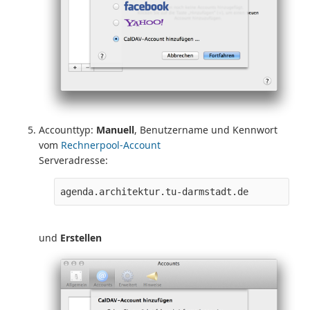
Accounttyp:
Manuell
, Benutzername und Kennwort
vom
Rechnerpool-Account
Serveradresse:
agenda.architektur.tu-darmstadt.de
und
Erstellen