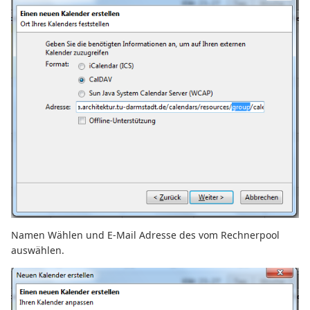
Namen Wählen und E-Mail Adresse des vom Rechnerpool
auswählen.