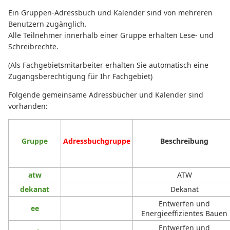
Ein Gruppen-Adressbuch und Kalender sind von mehreren
Benutzern zugänglich.
Alle Teilnehmer innerhalb einer Gruppe erhalten Lese- und
Schreibrechte.
(Als Fachgebietsmitarbeiter erhalten Sie automatisch eine
Zugangsberechtigung für Ihr Fachgebiet)
Folgende gemeinsame Adressbücher und Kalender sind
vorhanden:
Gruppe
Adressbuchgruppe
Beschreibung
atw
ATW
dekanat
Dekanat
Entwerfen und
ee
Energieeffizientes Bauen
Entwerfen und