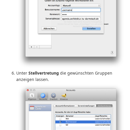
Unter
Stellvertretung
die gewünschten Gruppen
anzeigen lassen.