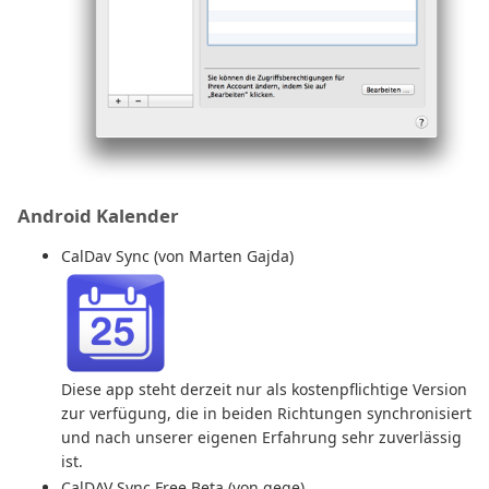
Android Kalender
CalDav Sync (von Marten Gajda)
Diese app steht derzeit nur als kostenpflichtige Version
zur verfügung, die in beiden Richtungen synchronisiert
und nach unserer eigenen Erfahrung sehr zuverlässig
ist.
CalDAV Sync Free Beta (von gege)