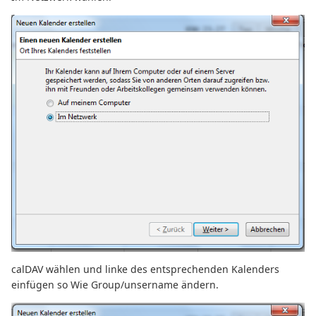
calDAV wählen und linke des entsprechenden Kalenders
einfügen so Wie Group/unsername ändern.