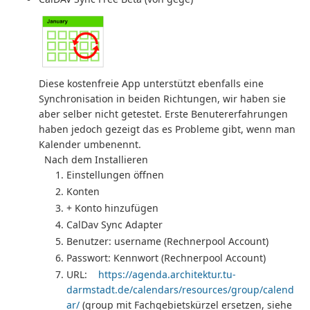
Diese kostenfreie App unterstützt ebenfalls eine
Synchronisation in beiden Richtungen, wir haben sie
aber selber nicht getestet. Erste Benutererfahrungen
haben jedoch gezeigt das es Probleme gibt, wenn man
Kalender umbenennt.
Nach dem Installieren
Einstellungen öffnen
Konten
+ Konto hinzufügen
CalDav Sync Adapter
Benutzer: username (Rechnerpool Account)
Passwort: Kennwort (Rechnerpool Account)
URL:
https://agenda.architektur.tu-
darmstadt.de/calendars/resources/group/calend
ar/
(group mit Fachgebietskürzel ersetzen, siehe