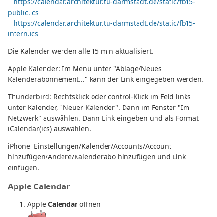
https://calendar.architektur.tu-darmstadt.de/static/fb15-
public.ics
https://calendar.architektur.tu-darmstadt.de/static/fb15-
intern.ics
Die Kalender werden alle 15 min aktualisiert.
Apple Kalender: Im Menü unter "Ablage/Neues
Kalenderabonnement..." kann der Link eingegeben werden.
Thunderbird: Rechtsklick oder control-Klick im Feld links
unter Kalender, "Neuer Kalender". Dann im Fenster "Im
Netzwerk" auswählen. Dann Link eingeben und als Format
iCalendar(ics) auswählen.
iPhone: Einstellungen/Kalender/Accounts/Account
hinzufügen/Andere/Kalenderabo hinzufügen und Link
einfügen.
Apple Calendar
Apple
Calendar
öffnen