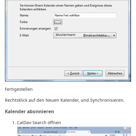
Fertigestellen
Rechtsklick auf den Neuen Kalender, und Synchronisieren.
Kalender abonnieren
CalDav-Search öffnen