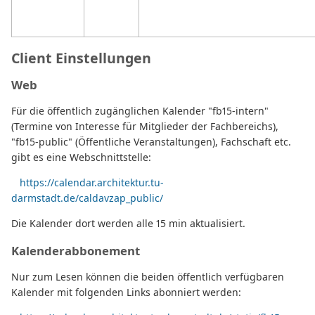
Client Einstellungen
Web
Für die öffentlich zugänglichen Kalender "fb15-intern"
(Termine von Interesse für Mitglieder der Fachbereichs),
"fb15-public" (Öffentliche Veranstaltungen), Fachschaft etc.
gibt es eine Webschnittstelle:
https://calendar.architektur.tu-
darmstadt.de/caldavzap_public/
Die Kalender dort werden alle 15 min aktualisiert.
Kalenderabbonement
Nur zum Lesen können die beiden öffentlich verfügbaren
Kalender mit folgenden Links abonniert werden: