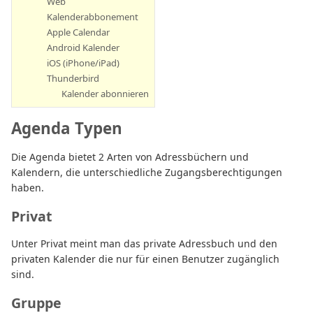
Web
Kalenderabbonement
Apple Calendar
Android Kalender
iOS (iPhone/iPad)
Thunderbird
Kalender abonnieren
Agenda Typen
Die Agenda bietet 2 Arten von Adressbüchern und
Kalendern, die unterschiedliche Zugangsberechtigungen
haben.
Privat
Unter Privat meint man das private Adressbuch und den
privaten Kalender die nur für einen Benutzer zugänglich
sind.
Gruppe