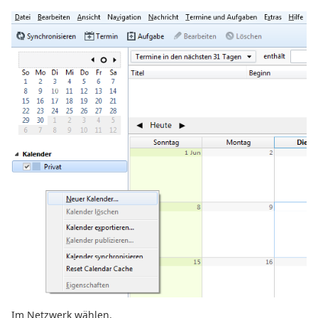
Im Netzwerk wählen.