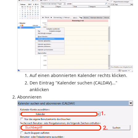
Auf einen abonnierten Kalender rechts klicken.
Den Eintrag "Kalender suchen (CALDAV)..."
anklicken
Abonnieren