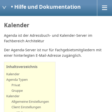
• Hilfe und Dokumentation
Kalender
Agenda ist der Adressbuch- und Kalender-Server im
Fachbereich Architektur
Der Agenda-Server ist nur für Fachgebietsmitgliedern mit
einer hinterlegten E-Mail-Adresse zugänglich.
Inhaltsverzeichnis
Kalender
Agenda Typen
Privat
Gruppe
Kalender
Allgemeine Einstellungen
Client Einstellungen