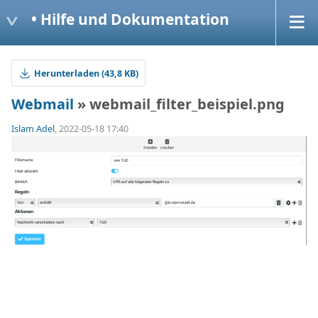
• Hilfe und Dokumentation
Herunterladen (43,8 KB)
Webmail
» webmail_filter_beispiel.png
Islam Adel
, 2022-05-18 17:40