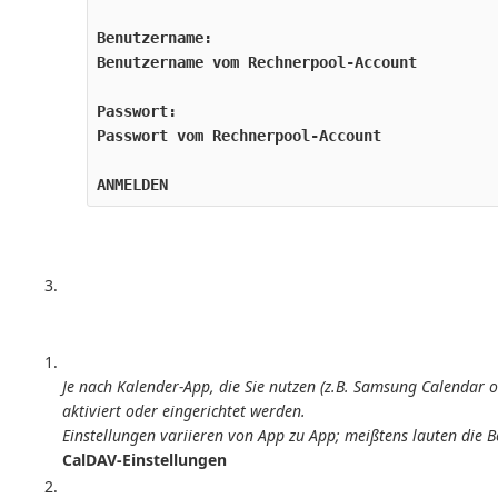
Benutzername:

Benutzername vom Rechnerpool-Account

Passwort:

Passwort vom Rechnerpool-Account

Je nach Kalender-App, die Sie nutzen (z.B. Samsung Calendar 
aktiviert oder eingerichtet werden.
Einstellungen variieren von App zu App; meißtens lauten die 
CalDAV-Einstellungen