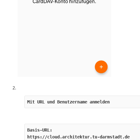
Mit URL und Benutzername anmelden
Basis-URL:

https://cloud.architektur.tu-darmstadt.de
