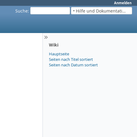
Anmelden
Suche
:
• Hilfe und Dokumentation
Wiki
Hauptseite
Seiten nach Titel sortiert
Seiten nach Datum sortiert