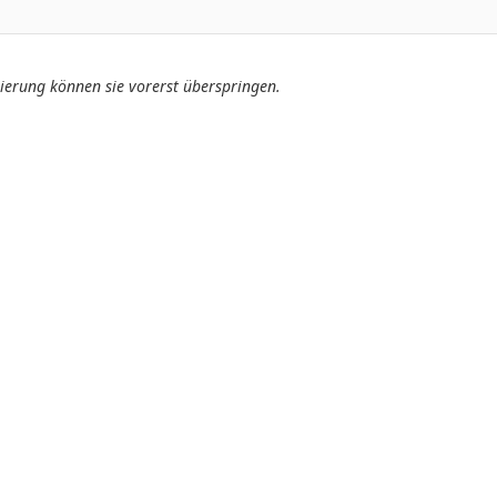
ierung können sie vorerst überspringen.