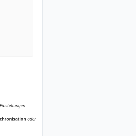
Einstellungen
chronisation
oder