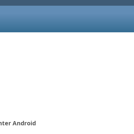
nter Android