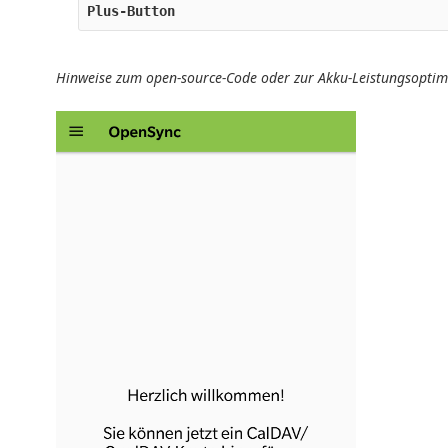
Plus-Button
Hinweise zum open-source-Code oder zur Akku-Leistungsoptim