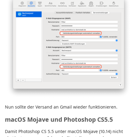
Nun sollte der Versand an Gmail wieder funktionieren.
macOS Mojave und Photoshop CS5.5
Damit Photoshop CS 5.5 unter macOS Mojave (10.14) nicht