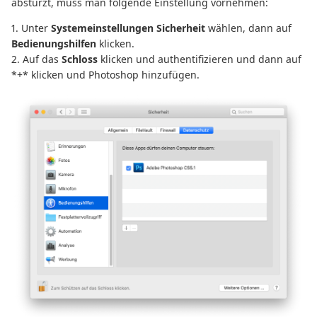
abstürzt, muss man folgende Einstellung vornehmen:
1. Unter
Systemeinstellungen
Sicherheit
wählen, dann auf
Bedienungshilfen
klicken.
2. Auf das
Schloss
klicken und authentifizieren und dann auf
*+* klicken und Photoshop hinzufügen.